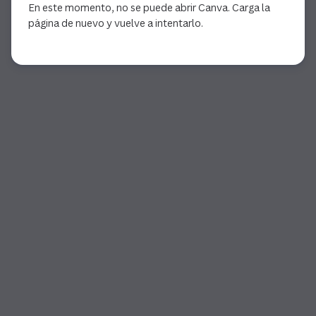
En este momento, no se puede abrir Canva. Carga la
página de nuevo y vuelve a intentarlo.